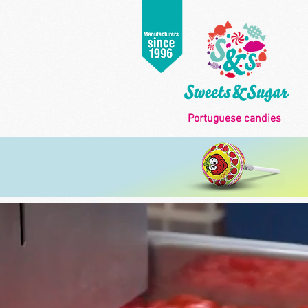
Portuguese candies