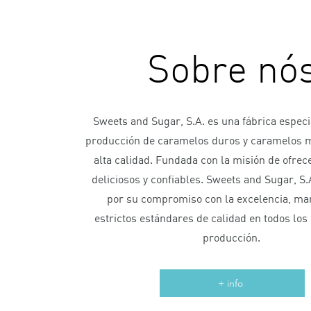
Sobre nó
Sweets and Sugar, S.A. es una fábrica especi
producción de caramelos duros y caramelos m
alta calidad. Fundada con la misión de ofrec
deliciosos y confiables. Sweets and Sugar, S.
por su compromiso con la excelencia, ma
estrictos estándares de calidad en todos los
producción.
+ info