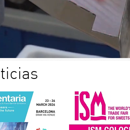
ticias