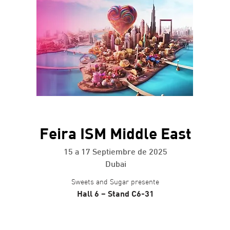
+ info
Feira ISM Middle East
15 a 17 Septiembre de 2025
Dubai
Sweets and Sugar presente
Hall 6 – Stand C6-31