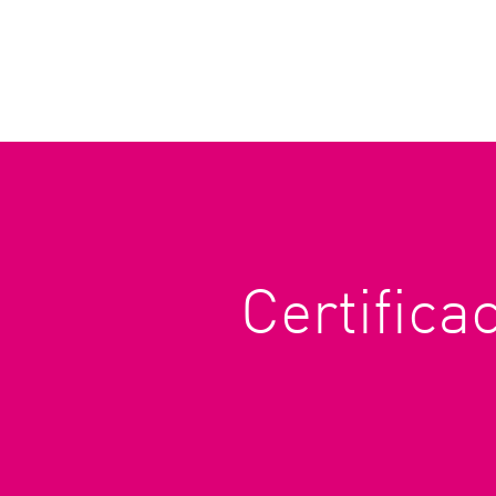
Certifica