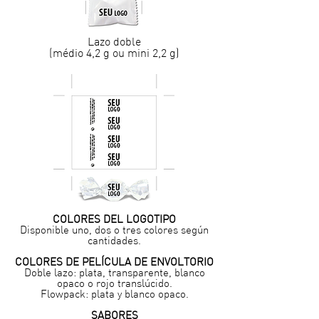
Lazo doble
(médio 4,2 g ou mini 2,2 g)
COLORES DEL LOGOTIPO
Disponible uno, dos o tres colores según
cantidades.
COLORES DE PELÍCULA DE ENVOLTORIO
Doble lazo: plata, transparente, blanco
opaco o rojo translúcido.
Flowpack: plata y blanco opaco.
SABORES