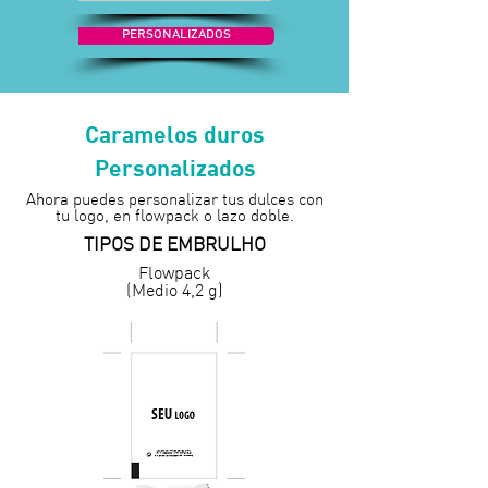
PERSONALIZADOS
Caramelos duros
Personalizados
Ahora puedes personalizar tus dulces con
tu logo, en flowpack o lazo doble.
TIPOS DE EMBRULHO
Flowpack
(Medio 4,2 g)