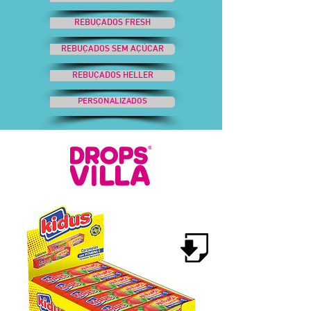
REBUÇADOS FRESH
REBUÇADOS SEM AÇÚCAR
REBUÇADOS HELLER
PERSONALIZADOS