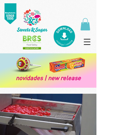
novidades | new release