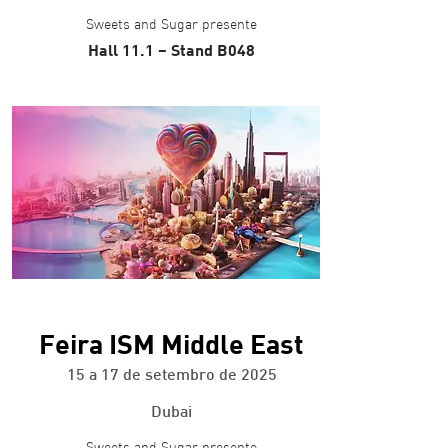
Sweets and Sugar presente
Hall 11.1 – Stand B048
+ info
Feira ISM Middle East
15 a 17 de setembro de 2025
Dubai