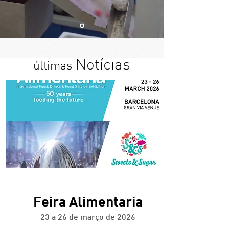
Notícias
últimas
+ info
Feira Alimentaria
23 a 26 de março de 2026