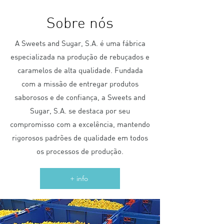
Sobre nós
A Sweets and Sugar, S.A. é uma fábrica
especializada na produção de rebuçados e
caramelos de alta qualidade. Fundada
com a missão de entregar produtos
saborosos e de confiança, a Sweets and
Sugar, S.A. se destaca por seu
compromisso com a excelência, mantendo
rigorosos padrões de qualidade em todos
os processos de produção.
+ info