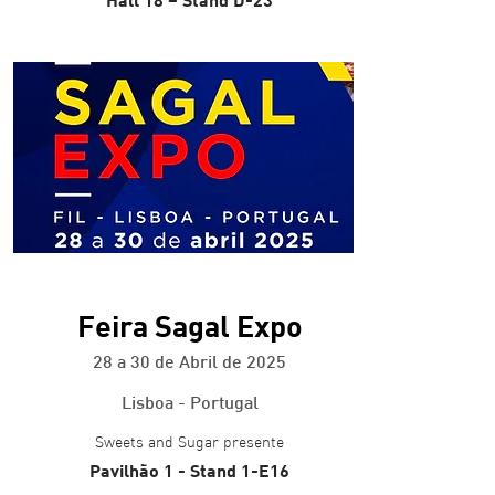
+ info
Feira Sagal Expo
28 a 30 de Abril de 2025
Lisboa - Portugal
Sweets and Sugar presente
Pavilhão 1 - Stand 1-E16